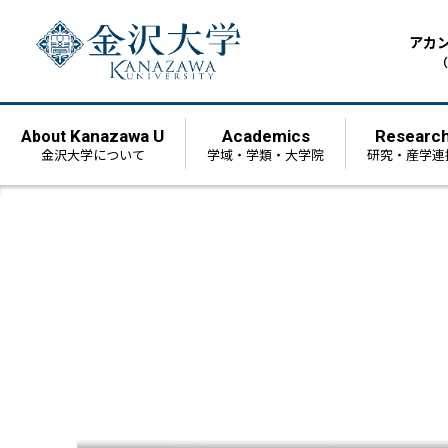
アカ
（
Kanazawa U
Academics
Researc
About
金沢大学について
学域・学類・大学院
研究・産学連