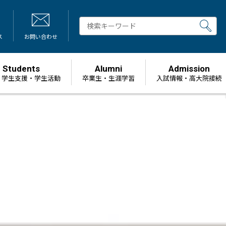
ス
お問い合わせ
Students
Alumni
Admission
・学生支援・学生活動
卒業生・生涯学習
⼊試情報・高大院接続