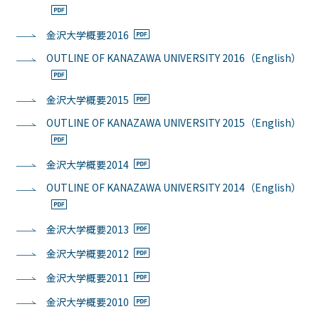
金沢大学概要2016
OUTLINE OF KANAZAWA UNIVERSITY 2016（English）
金沢大学概要2015
OUTLINE OF KANAZAWA UNIVERSITY 2015（English）
金沢大学概要2014
OUTLINE OF KANAZAWA UNIVERSITY 2014（English）
金沢大学概要2013
金沢大学概要2012
金沢大学概要2011
金沢大学概要2010