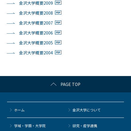
金沢大学概要2009
金沢大学概要2008
金沢大学概要2007
金沢大学概要2006
金沢大学概要2005
金沢大学概要2004
PAGE TOP
ホーム
金沢大学について
学域・学類・大学院
研究・産学連携