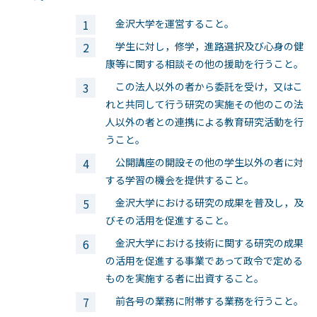
金沢大学を運営すること。
学生に対し，修学，進路選択及び心身の健
康等に関する相談その他の援助を行うこと。
この法人以外の者から委託を受け，又はこ
れと共同して行う研究の実施その他のこの法
人以外の者との連携による教育研究活動を行
うこと。
公開講座の開設その他の学生以外の者に対
する学習の機会を提供すること。
金沢大学における研究の成果を普及し，及
びその活用を促進すること。
金沢大学における技術に関する研究の成果
の活用を促進する事業であって政令で定める
ものを実施する者に出資すること。
前各号の業務に附帯する業務を行うこと。