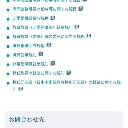
専門業務職員の給与等に関する規程
非常勤職員給与規程
教育教員（非常勤講師）就業規則
教育教員（委嘱）等の委託に関する規程
職員退職手当規程
職員就業規則
非常勤職員就業規則
特任教員の就業に関する規則
特任研究員（日本学術振興会特別研究員）の就業に関する規
則
お問合わせ先