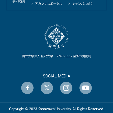
学内者用
アカンサスポータル
キャンパスAED
国立大学法人 金沢大学 〒920-1192 金沢市角間町
SOCIAL MEDIA
Copyright © 2023 Kanazawa University. All Rights Reserved.