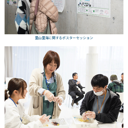
里山里海に関するポスターセッション