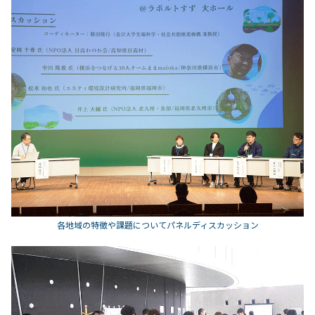
各地域の特徴や課題についてパネルディスカッション