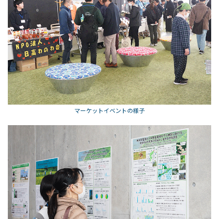
マーケットイベントの様子