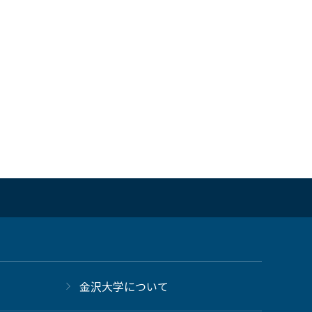
金沢大学について