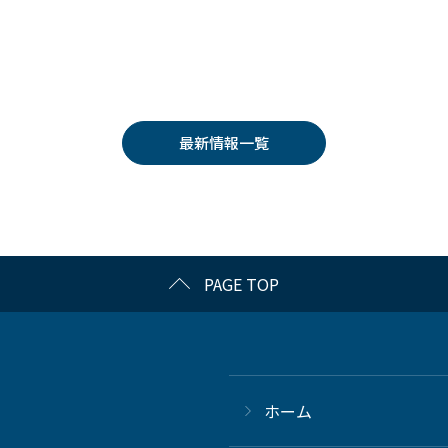
最新情報一覧
PAGE TOP
ホーム