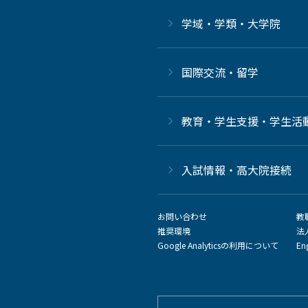
学域・学類・大学院
国際交流・留学
教育・学生支援・学生活
⼊試情報・高大院接続
お問い合わせ
教
推奨環境
法
Google Analyticsの利用について
En