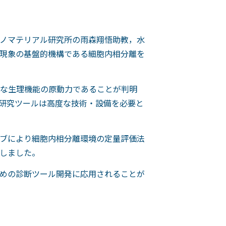
ノマテリアル研究所の雨森翔悟助教，水
現象の基盤的機構である細胞内相分離を
な生理機能の原動力であることが判明
研究ツールは高度な技術・設備を必要と
ブにより細胞内相分離環境の定量評価法
しました。
めの診断ツール開発に応用されることが