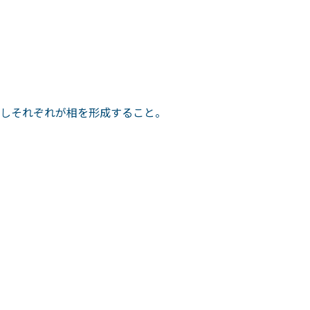
しそれぞれが相を形成すること。