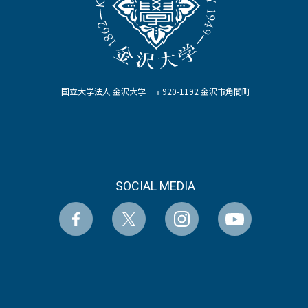
国立大学法人 金沢大学 〒920-1192 金沢市角間町
SOCIAL MEDIA