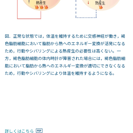
図．正常な状態では，体温を維持するために交感神経が働き，褐
色脂肪細胞において脂肪から熱へのエネルギー変換が活発になる
ため，行動やシバリングによる熱産生の必要性は高くない。一
方，褐色脂肪細胞の体内時計が障害された場合には，褐色脂肪細
胞において脂肪から熱へのエネルギー変換が適切にできなくなる
ため，行動やシバリングにより体温を維持するようになる。
詳しくはこちら