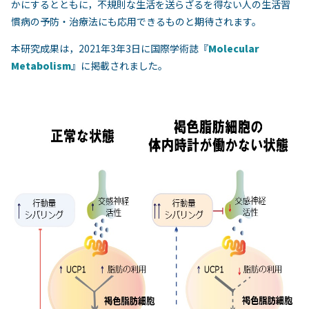
かにするとともに，不規則な生活を送らざるを得ない人の生活習
慣病の予防・治療法にも応用できるものと期待されます。
本研究成果は，2021年3年3日に国際学術誌『
Molecular
Metabolism
』に掲載されました。