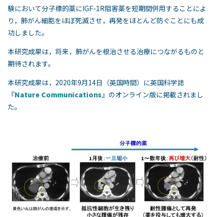
験において分子標的薬にIGF-1R阻害薬を短期間併用することによ
り，肺がん細胞をほぼ死滅させ，再発をほとんど防ぐことにも成
功しました。
本研究成果は，将来，肺がんを根治させる治療につながるものと
期待されます。
本研究成果は，2020年9月14日（英国時間）に英国科学誌
『
Nature Communications
』のオンライン版に掲載されまし
た。