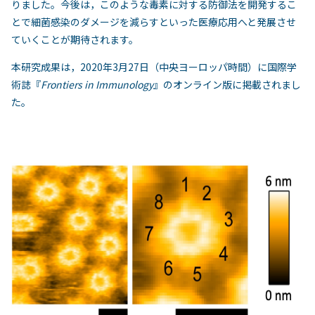
りました。今後は，このような毒素に対する防御法を開発するこ
とで細菌感染のダメージを減らすといった医療応用へと発展させ
ていくことが期待されます。
本研究成果は，2020年3月27日（中央ヨーロッパ時間）に国際学
術誌『
Frontiers in Immunology
』のオンライン版に掲載されまし
た。