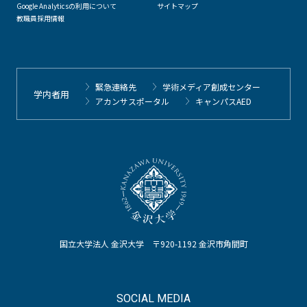
Google Analyticsの利用について
サイトマップ
教職員採用情報
緊急連絡先
学術メディア創成センター
学内者用
アカンサスポータル
キャンパスAED
国立大学法人 金沢大学 〒920-1192 金沢市角間町
SOCIAL MEDIA