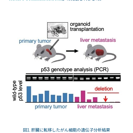
図1. 肝臓に転移したがん細胞の遺伝子分析結果