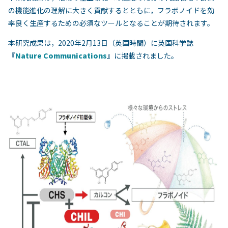
の機能進化の理解に大きく貢献するとともに，フラボノイドを効
率良く生産するための必須なツールとなることが期待されます。
本研究成果は，2020年2月13日（英国時間）に英国科学誌
『
Nature Communications
』に掲載されました。