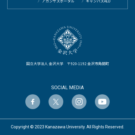
アカンサスポータル
キャンパスAED
国立大学法人 金沢大学 〒920-1192 金沢市角間町
SOCIAL MEDIA
Copyright © 2023 Kanazawa University. All Rights Reserved.