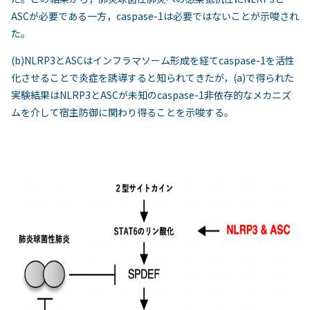
ASCが必要である一方，caspase-1は必要ではないことが示唆され
た。
(b)NLRP3とASCはインフラマソーム形成を経てcaspase-1を活性
化させることで炎症を誘導すると知られてきたが，(a)で得られた
実験結果はNLRP3とASCが未知のcaspase-1非依存的なメカニズ
ムを介して宿主防御に関わり得ることを示唆する。