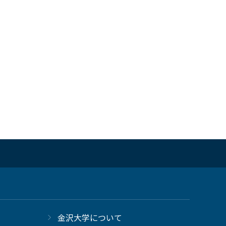
金沢大学について