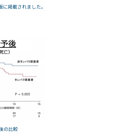
ン版に掲載されました。
後の比較