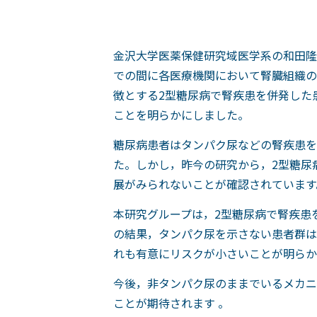
金沢大学医薬保健研究域医学系の和田隆志
での間に各医療機関において腎臓組織の
徴とする2型糖尿病で腎疾患を併発した
ことを明らかにしました。
糖尿病患者はタンパク尿などの腎疾患を
た。しかし，昨今の研究から，2型糖尿
展がみられないことが確認されています
本研究グループは，2型糖尿病で腎疾患
の結果，タンパク尿を示さない患者群は
れも有意にリスクが小さいことが明らか
今後，非タンパク尿のままでいるメカニ
ことが期待されます 。