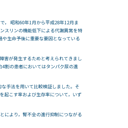
 昭和60年1月から平成28年12月ま
ンスリンの機能低下による代謝異常を特
過や生命予後に重要な要因となっている
障害が発生するためと考えられてきまし
約4割の患者においてはタンパク尿の進
的な手法を用いて比較検証しました。そ
を起こす率および生存率について，いず
とにより，腎不全の進行抑制につながる