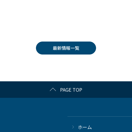
最新情報一覧
PAGE TOP
ホーム