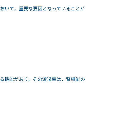
おいて，重要な要因となっていることが
る機能があり，その濾過率は，腎機能の