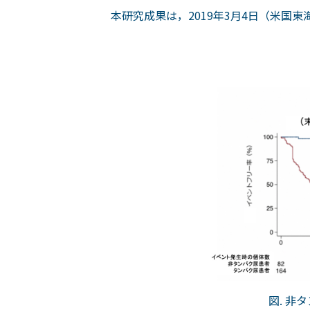
本研究成果は，2019年3月4日（米国
図. 