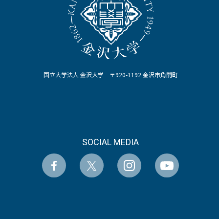
国立大学法人 金沢大学 〒920-1192 金沢市角間町
SOCIAL MEDIA