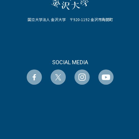
国立大学法人 金沢大学 〒920-1192 金沢市角間町
SOCIAL MEDIA