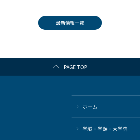
最新情報一覧
PAGE TOP
ホーム
学域・学類・大学院