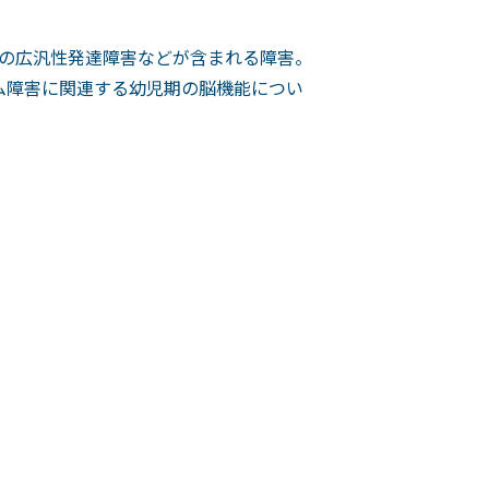
の広汎性発達障害などが含まれる障害。
ム障害に関連する幼児期の脳機能につい