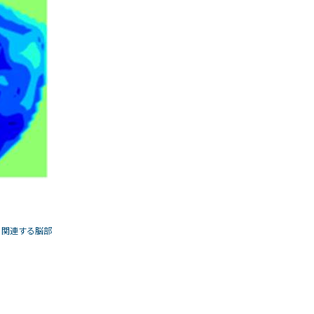
と関連する脳部