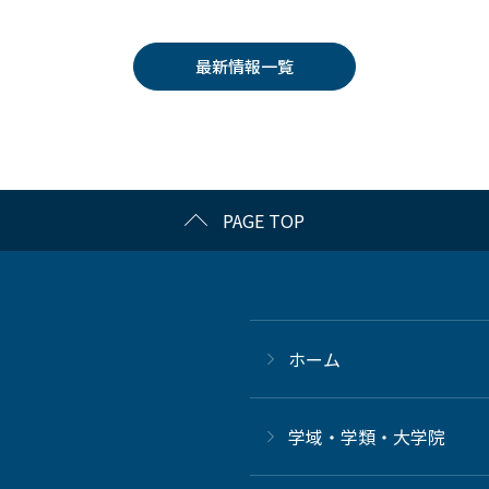
最新情報一覧
PAGE TOP
ホーム
学域・学類・大学院