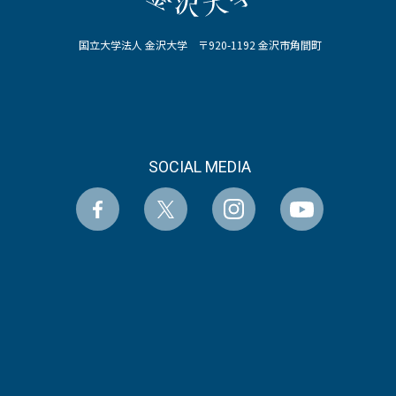
国立大学法人 金沢大学 〒920-1192 金沢市角間町
SOCIAL MEDIA