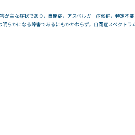
害が主な症状であり，自閉症，アスペルガー症候群，特定不能
は明らかになる障害であるにもかかわらず，自閉症スペクトラ