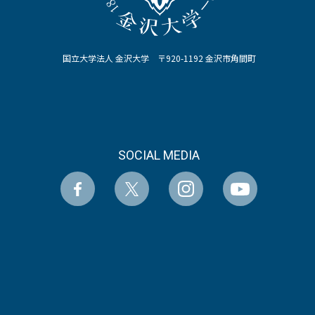
国立大学法人 金沢大学 〒920-1192 金沢市角間町
SOCIAL MEDIA