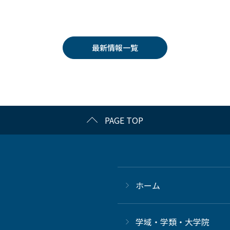
最新情報一覧
PAGE TOP
ホーム
学域・学類・大学院