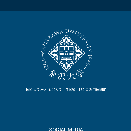
国立大学法人 金沢大学 〒920-1192 金沢市角間町
SOCIAL MEDIA