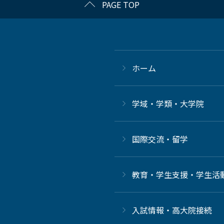
PAGE TOP
ホーム
学域・学類・大学院
国際交流・留学
教育・学生支援・学生活
⼊試情報・高大院接続