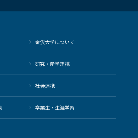
金沢大学について
研究・産学連携
社会連携
動
卒業生・生涯学習