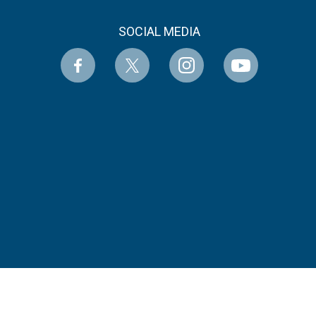
SOCIAL MEDIA