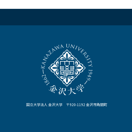
国立大学法人 金沢大学 〒920-1192 金沢市角間町