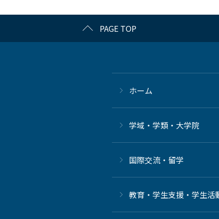
PAGE TOP
ホーム
学域・学類・大学院
国際交流・留学
教育・学生支援・学生活