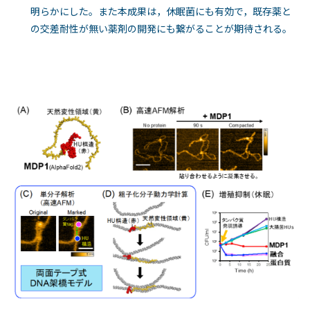
明らかにした。また本成果は，休眠菌にも有効で，既存薬と
の交差耐性が無い薬剤の開発にも繋がることが期待される。