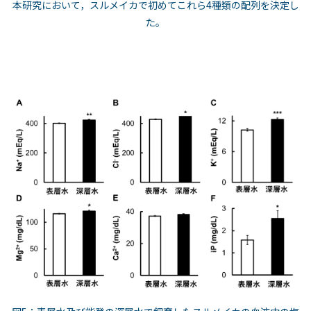
本研究において，スルメイカで初めてこれら4種類の配列を決定し
た。