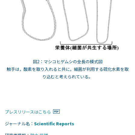
図2：マシコヒゲムシの全長の模式図
触手は，酸素を取り入れると共に，細菌が利用する硫化水素を取
り込むと考えられている。
プレスリリースはこちら
ジャーナル名：
Scientific Reports