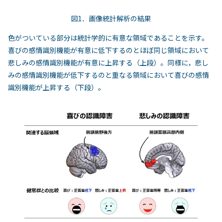
図1．画像統計解析の結果
色がついている部分は統計学的に有意な領域であることを示す。
喜びの感情識別機能が有意に低下するのとほぼ同じ領域において
悲しみの感情識別機能が有意に上昇する（上段）。同様に，悲し
みの感情識別機能が低下するのと重なる領域において喜びの感情
識別機能が上昇する（下段）。