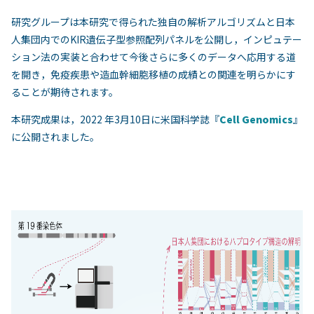
研究グループは本研究で得られた独自の解析アルゴリズムと日本
人集団内でのKIR遺伝子型参照配列パネルを公開し，インピュテー
ション法の実装と合わせて今後さらに多くのデータへ応用する道
を開き，免疫疾患や造血幹細胞移植の成績との関連を明らかにす
ることが期待されます。
本研究成果は，2022 年3月10日に米国科学誌『
Cell Genomics
』
に公開されました。