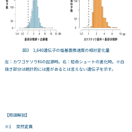
図3 1,640遺伝子の塩基置換速度の相対変化量
左：カワゴケソウ科の起源時。右：短命シュートの進化時。※白
抜き部分は統計的には差があるとは言えない遺伝子を示す。
【用語解説】
※1 突然変異