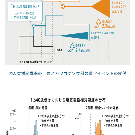
図2. 突然変異率の上昇とカワゴケソウ科の進化イベントの関係