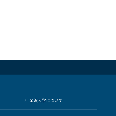
金沢大学について