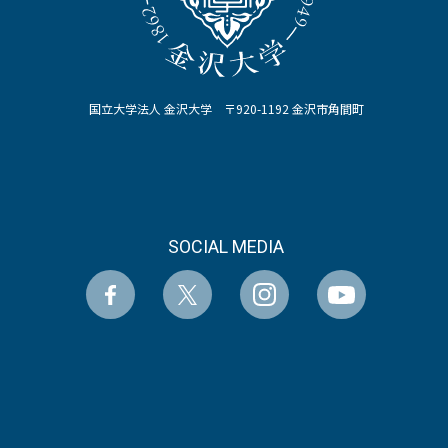
国立大学法人 金沢大学 〒920-1192 金沢市角間町
SOCIAL MEDIA