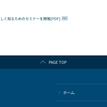
く知るためのセミナーを開催[PDF]
PAGE TOP
ホーム