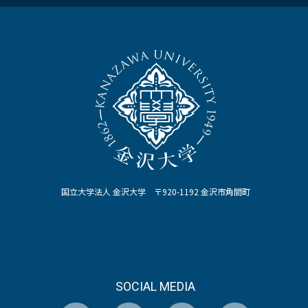
国立大学法人 金沢大学 〒920-1192 金沢市角間町
SOCIAL MEDIA