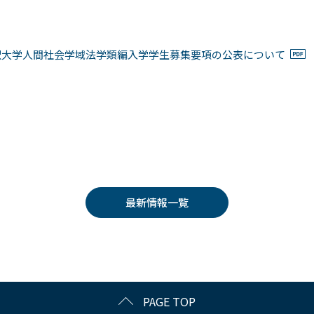
沢大学人間社会学域法学類編入学学生募集要項の公表について
最新情報一覧
PAGE TOP