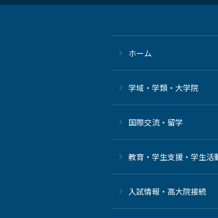
ホーム
学域・学類・大学院
国際交流・留学
教育・学生支援・学生活
⼊試情報・高大院接続