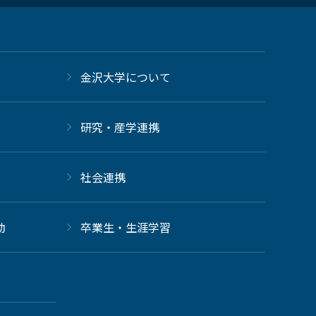
金沢大学について
研究・産学連携
社会連携
動
卒業生・生涯学習