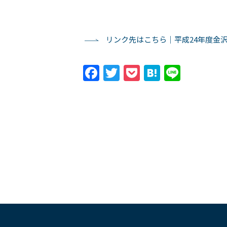
リンク先はこちら｜平成24年度金
Facebook
Twitter
Pocket
Hatena
Line