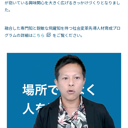
が抱いている興味関心を大きく広げるきっかけづくりとなりまし
た。
融合した専門知と鋭敏な飛躍知を持つ社会変革先導人材育成プロ
グラムの詳細は
こちら
をご覧ください。