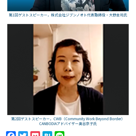
第1回ゲストスピーカー，株式会社ジブンノオト代表取締役・大野圭司氏
第2回ゲストスピーカー，CWB（Community Work Beyond Border）
CANBODIAアドバイザー奥谷京子氏