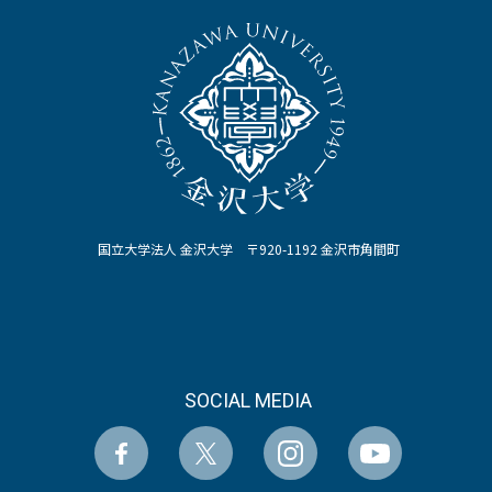
国立大学法人 金沢大学 〒920-1192 金沢市角間町
SOCIAL MEDIA