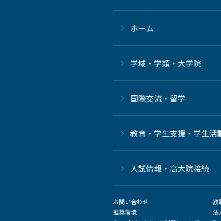
ホーム
学域・学類・大学院
国際交流・留学
教育・学生支援・学生活
⼊試情報・高大院接続
お問い合わせ
教
推奨環境
法