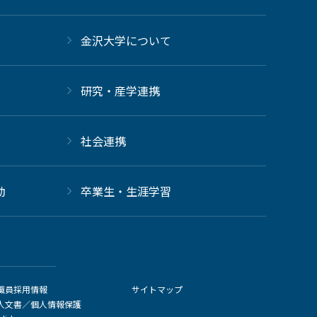
金沢大学について
研究・産学連携
社会連携
動
卒業生・生涯学習
職員採用情報
サイトマップ
人文書／個人情報保護