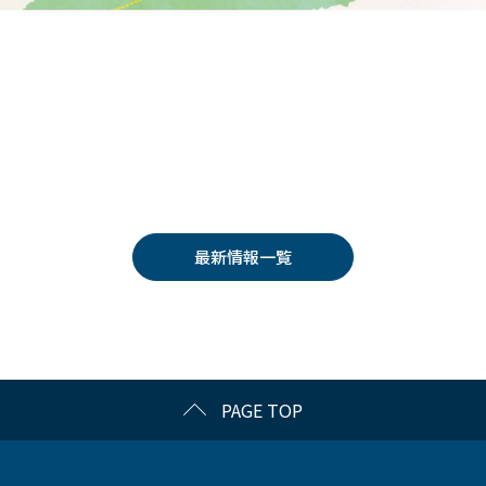
最新情報一覧
PAGE TOP