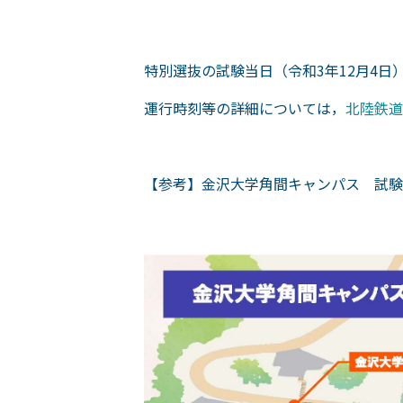
特別選抜の試験当日（令和3年12月4日
運行時刻等の詳細については，
北陸鉄道
【参考】金沢大学角間キャンパス 試験