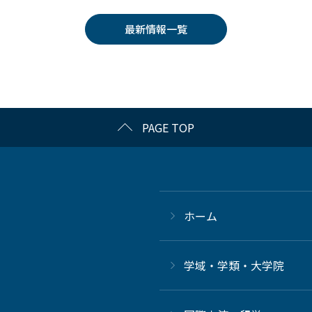
最新情報一覧
PAGE TOP
ホーム
学域・学類・大学院