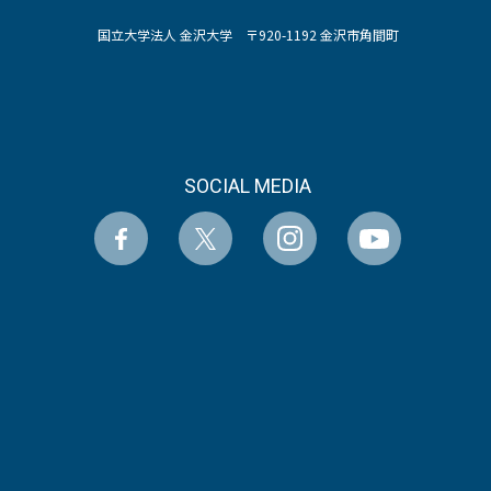
国立大学法人 金沢大学 〒920-1192 金沢市角間町
SOCIAL MEDIA