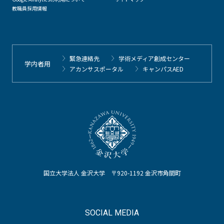
教職員採用情報
緊急連絡先
学術メディア創成センター
学内者用
アカンサスポータル
キャンパスAED
国立大学法人 金沢大学 〒920-1192 金沢市角間町
SOCIAL MEDIA