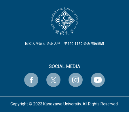
国立大学法人 金沢大学 〒920-1192 金沢市角間町
SOCIAL MEDIA
Copyright © 2023 Kanazawa University. All Rights Reserved.