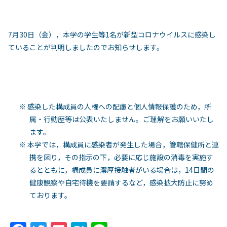
7月30日（金），本学の学生等1名が新型コロナウイルスに感染し
ていることが判明しましたのでお知らせします。
※ 感染した構成員の人権への配慮と個人情報保護のため，所
属・行動歴等は公表いたしません。ご理解をお願いいたし
ます。
※ 本学では，構成員に感染者が発生した場合，管轄保健所と連
携を図り，その指示の下，必要に応じ施設の消毒を実施す
るとともに，構成員に濃厚接触者がいる場合は，14日間の
健康観察や自宅待機を要請するなど，感染拡大防止に努め
ております。