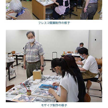
フレスコ壁画制作の様子
モザイク制作の様子