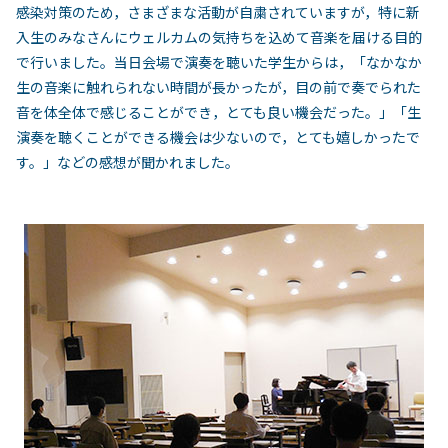
感染対策のため，さまざまな活動が自粛されていますが，特に新
入生のみなさんにウェルカムの気持ちを込めて音楽を届ける目的
で行いました。当日会場で演奏を聴いた学生からは，「なかなか
生の音楽に触れられない時間が長かったが，目の前で奏でられた
音を体全体で感じることができ，とても良い機会だった。」「生
演奏を聴くことができる機会は少ないので，とても嬉しかったで
す。」などの感想が聞かれました。