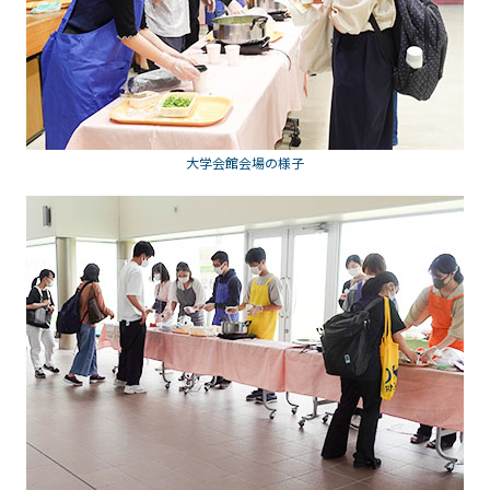
大学会館会場の様子