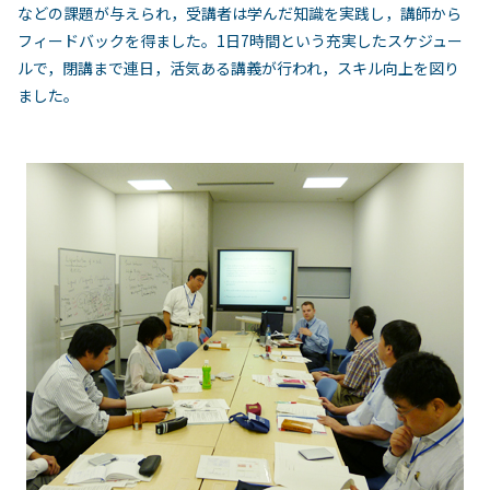
などの課題が与えられ，受講者は学んだ知識を実践し，講師から
フィードバックを得ました。1日7時間という充実したスケジュー
ルで，閉講まで連日，活気ある講義が行われ，スキル向上を図り
ました。