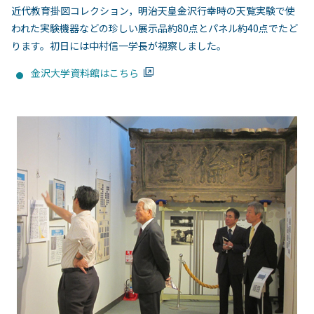
近代教育掛図コレクション，明治天皇金沢行幸時の天覧実験で使
われた実験機器などの珍しい展示品約80点とパネル約40点でたど
ります。初日には中村信一学長が視察しました。
金沢大学資料館はこちら