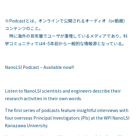
※Podcastとは，オンラインで公開されるオーディオ（or動画）
コンテンツのこと。
特に海外の若年層でユーザが激増しているメディアであり，科
学コミュニティでは4~5年前から一般的な情報源となっている。
NanoLSI Podcast – Available now!!
Listen to NanoLSI scientists and engineers describe their
research activities in their own words.
The first series of podcasts feature insightful interviews with
four overseas Principal Investigators (PIs) at the WPI NanoLSI
Kanazawa University.