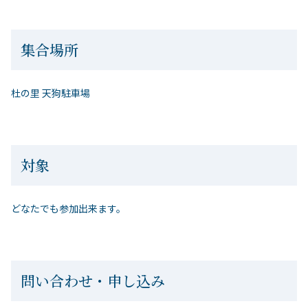
集合場所
杜の里 天狗駐車場
対象
どなたでも参加出来ます。
問い合わせ・申し込み