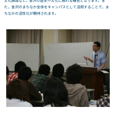
文化施設など，金沢の歴史や文化に触れる機会となります。ま
た，金沢のまちなか全体をキャンパスとして活用することで，ま
ちなかの活性化が期待されます。