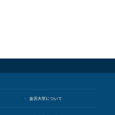
金沢大学について