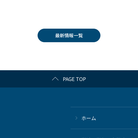
最新情報一覧
PAGE TOP
ホーム