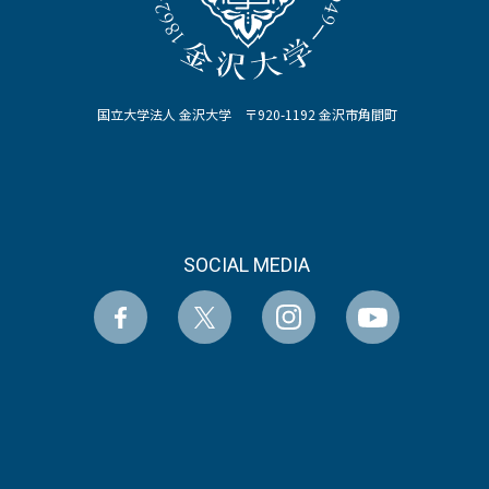
国立大学法人 金沢大学 〒920-1192 金沢市角間町
SOCIAL MEDIA