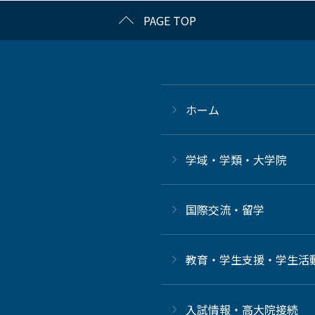
PAGE TOP
ホーム
学域・学類・大学院
国際交流・留学
教育・学生支援・学生活
⼊試情報・高大院接続