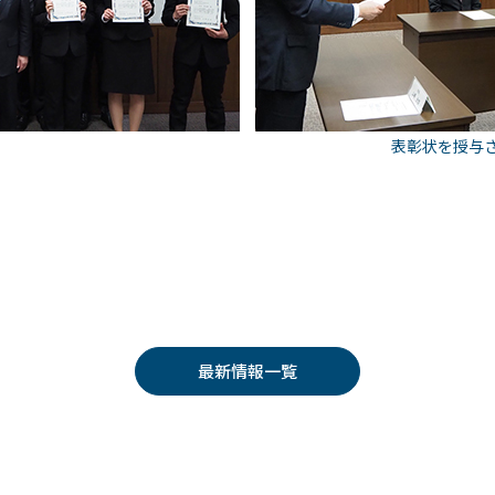
表彰状を授与
最新情報一覧