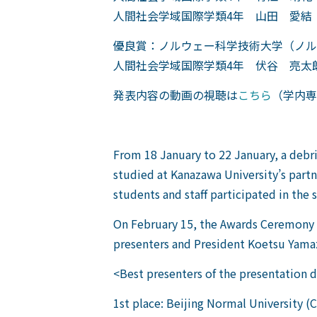
人間社会学域国際学類4年 山田 愛結
優良賞：ノルウェー科学技術大学（ノル
人間社会学域国際学類4年 伏谷 亮太
発表内容の動画の視聴は
こちら
（学内専
From 18 January to 22 January, a debri
studied at Kanazawa University’s partn
students and staff participated in th
On February 15, the Awards Ceremony f
presenters and President Koetsu Yamaz
<Best presenters of the presentation 
1st place: Beijing Normal University (