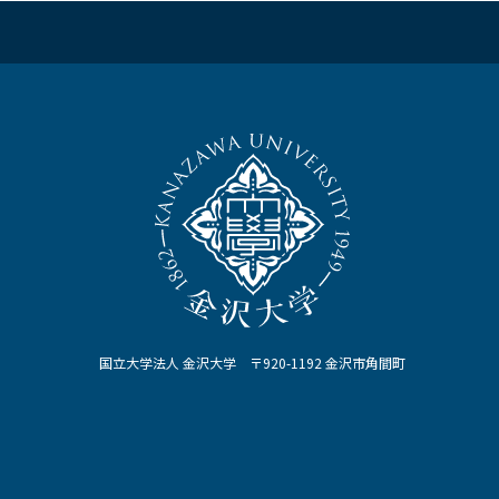
国立大学法人 金沢大学 〒920-1192 金沢市角間町