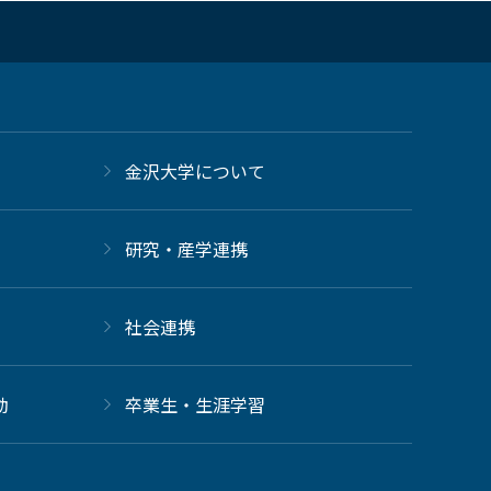
金沢大学について
研究・産学連携
社会連携
動
卒業生・生涯学習