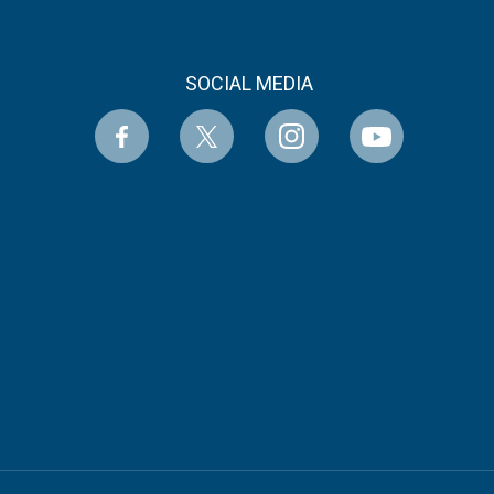
SOCIAL MEDIA