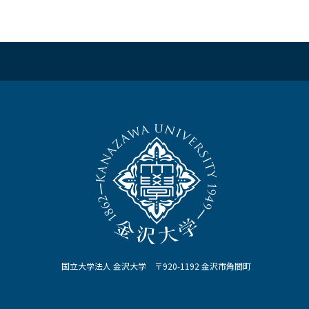
国立大学法人 金沢大学 〒920-1192 金沢市角間町