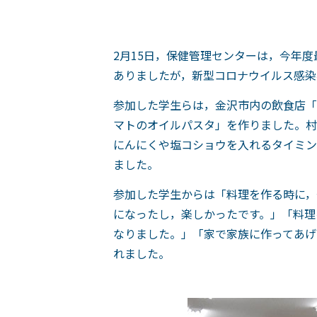
2月15日，保健管理センターは，今年
ありましたが，新型コロナウイルス感染
参加した学生らは，金沢市内の飲食店「
マトのオイルパスタ」を作りました。村
にんにくや塩コショウを入れるタイミン
ました。
参加した学生からは「料理を作る時に，
になったし，楽しかったです。」「料理
なりました。」「家で家族に作ってあげたいなと思いまし
れました。