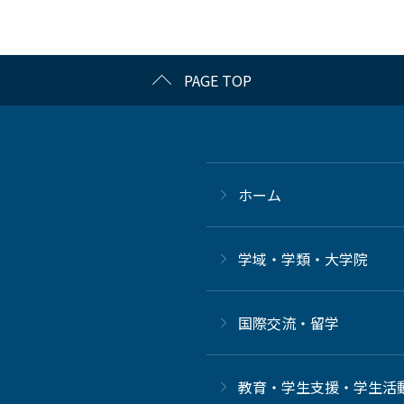
PAGE TOP
ホーム
学域・学類・大学院
国際交流・留学
教育・学生支援・学生活