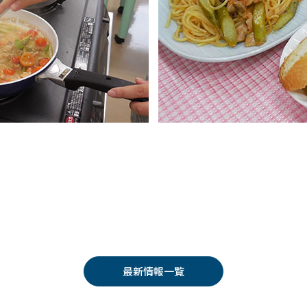
最新情報一覧