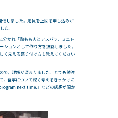
開催しました。定員を上回る申し込みが
ました。
プに分かれ「鶏もも肉とアスパラ，ミニト
ーションとして作り方を披露しました。
しく見える盛り付け方も教えてください
ので，理解が深まりました。とても勉強
て，食事について深く考えるきっかけに
program next time.」などの感想が聞か