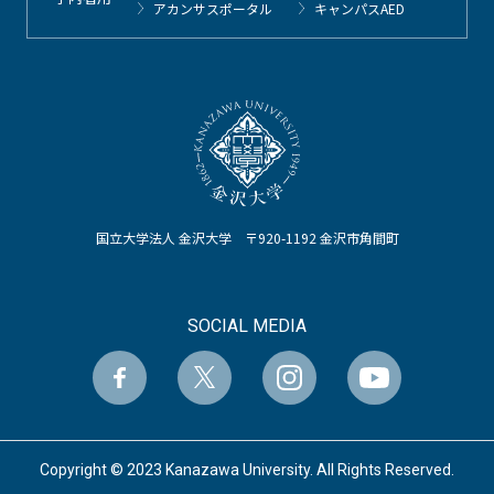
アカンサスポータル
キャンパスAED
国立大学法人 金沢大学 〒920-1192 金沢市角間町
SOCIAL MEDIA
Copyright © 2023 Kanazawa University. All Rights Reserved.