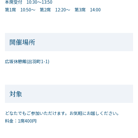
本席受付 10:30～13:50
第1席 10:50～ 第2席 12:20～ 第3席 14:00
開催場所
広坂休憩館(出羽町1-1)
対象
どなたでもご参加いただけます。お気軽にお越しください。
料金：1席400円