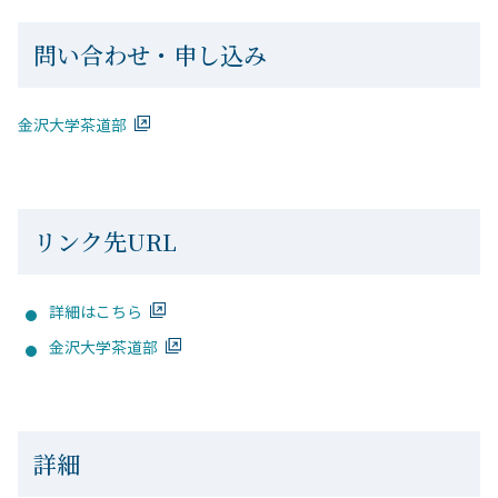
問い合わせ・申し込み
金沢大学茶道部
リンク先URL
詳細はこちら
金沢大学茶道部
詳細