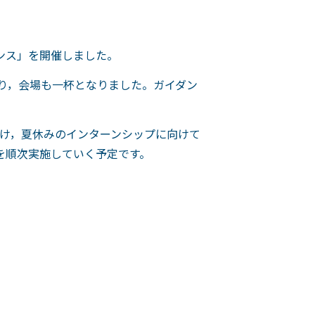
ンス」を開催しました。
あり，会場も一杯となりました。ガイダン
け，夏休みのインターンシップに向けて
を順次実施していく予定です。