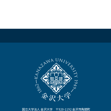
国立大学法人 金沢大学 〒920-1192 金沢市角間町