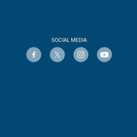
SOCIAL MEDIA