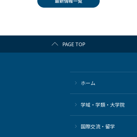
最新情報一覧
PAGE TOP
ホーム
学域・学類・大学院
国際交流・留学