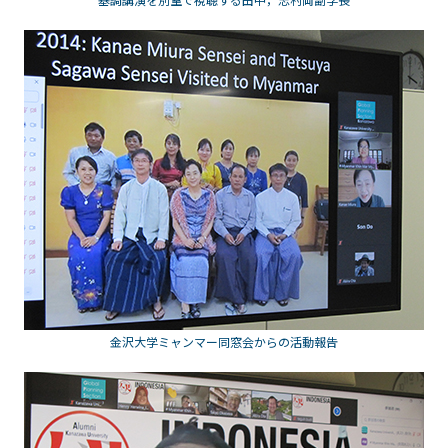
金沢大学ミャンマー同窓会からの活動報告