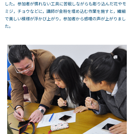
した。参加者が慣れない工具に苦戦しながらも彫り込んだ花やモ
ミジ，チョウなどに，講師が金粉を埋め込む作業を施すと，繊細
で美しい模様が浮かび上がり，参加者から感嘆の声が上がりまし
た。