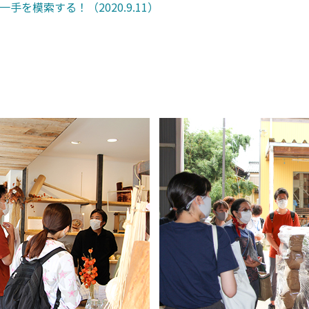
を模索する！（2020.9.11）