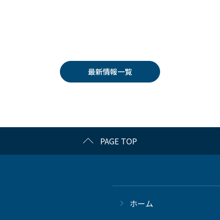
最新情報一覧
PAGE TOP
ホーム