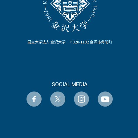
国立大学法人 金沢大学 〒920-1192 金沢市角間町
SOCIAL MEDIA