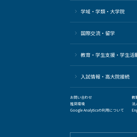
学域・学類・大学院
国際交流・留学
教育・学生支援・学生活
⼊試情報・高大院接続
お問い合わせ
教
推奨環境
法
Google Analyticsの利用について
En