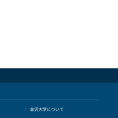
金沢大学について