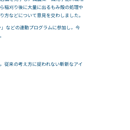
ら稲刈り後に大量に出るもみ殻の処理や
り方などについて意見を交わしました。
ン」などの連動プログラムに参加し，今
。
，従来の考え方に捉われない斬新なアイ